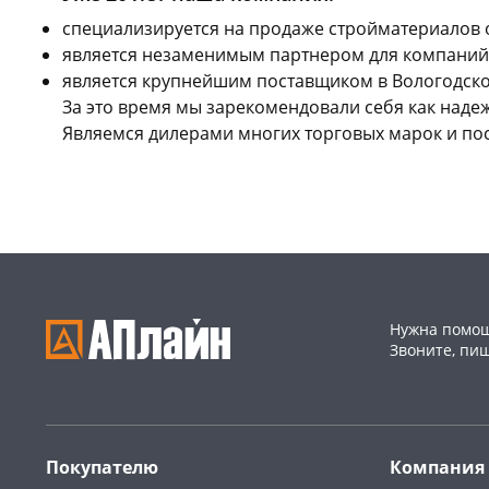
cпециализируется на продаже стройматериалов 
является незаменимым партнером для компаний,
является крупнейшим поставщиком в Вологодской
За это время мы зарекомендовали себя как над
Являемся дилерами многих торговых марок и по
Нужна помощ
Звоните, пи
Покупателю
Компания