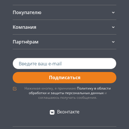
Покупателю
Компания
Партнёрам
Подписаться
Нажимая кнопку, я принимаю
Политику в области
обработки и защиты персональных данных
и
соглашаюсь получать сообщения.
Вконтакте