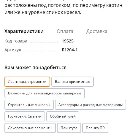
расположены под потолком, по периметру картин
или же на уровне спинок кресел.
Характеристики
Оплата
Доставка
Код товара
19525
раз в 2 недели
Артикул
Б1204-1
Вам может понадобиться
Лестницы, стремянки
Валики прижимные
Ванночки для валиков,наборы малярные
Строительные миксеры
Аксессуары и расходные материалы
Грунтовки, Смывки
Обойный клей
Декоративные элементы
Плинтуса
Пленка ПЭ