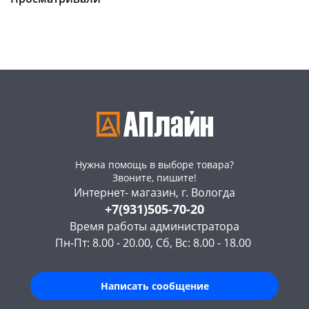
Код товара
129969
Нужна помощь в выборе товара?
Звоните, пишите!
Интернет- магазин, г. Вологда
+7(931)505-70-20
Время работы администратора
Пн-Пт: 8.00 - 20.00, Сб, Вс: 8.00 - 18.00
Написать сообщение