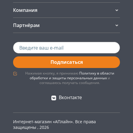
Компания
Партнёрам
Подписаться
Нажимая кнопку, я принимаю
Политику в области
обработки и защиты персональных данных
и
соглашаюсь получать сообщения.
Вконтакте
Интернет-магазин «АПлайн». Все права
защищены , 2026