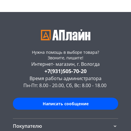
Нужна помощь в выборе товара?
Звоните, пишите!
Интернет- магазин, г. Вологда
+7(931)505-70-20
Время работы администратора
Пн-Пт: 8.00 - 20.00, Сб, Вс: 8.00 - 18.00
Написать сообщение
Покупателю