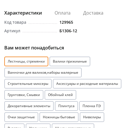
Характеристики
Оплата
Доставка
Код товара
129965
Артикул
Б1306-12
раз в 2 недели
Вам может понадобиться
Лестницы, стремянки
Валики прижимные
Ванночки для валиков,наборы малярные
Строительные миксеры
Аксессуары и расходные материалы
Грунтовки, Смывки
Обойный клей
Декоративные элементы
Плинтуса
Пленка ПЭ
Очки защитные
Ножницы бытовые
Нивелиры