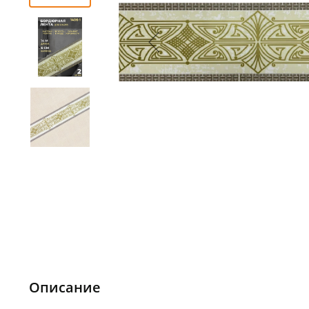
Описание