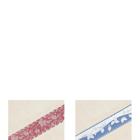
раз в 2 недели