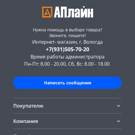
Нужна помощь в выборе товара?
Звоните, пишите!
Интернет- магазин, г. Вологда
+7(931)505-70-20
Время работы администратора
Пн-Пт: 8.00 - 20.00, Сб, Вс: 8.00 - 18.00
Написать сообщение
Покупателю
Компания