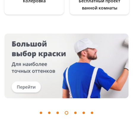
Колеровка
Бесплатный проект
ванной комнаты