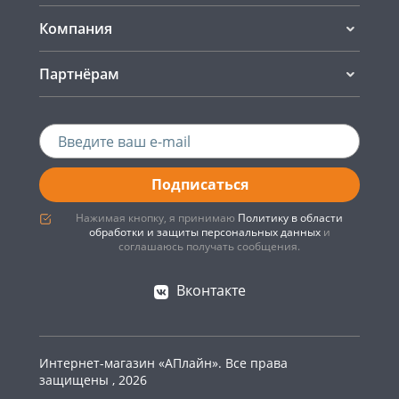
Компания
Партнёрам
Подписаться
Нажимая кнопку, я принимаю
Политику в области
обработки и защиты персональных данных
и
соглашаюсь получать сообщения.
Вконтакте
Интернет-магазин «АПлайн». Все права
защищены , 2026