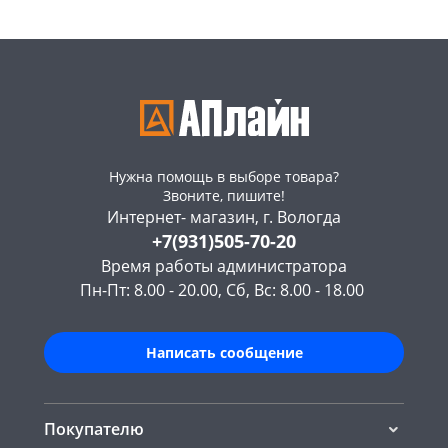
Нужна помощь в выборе товара?
Звоните, пишите!
Интернет- магазин, г. Вологда
+7(931)505-70-20
Время работы администратора
Пн-Пт: 8.00 - 20.00, Сб, Вс: 8.00 - 18.00
Написать сообщение
Покупателю