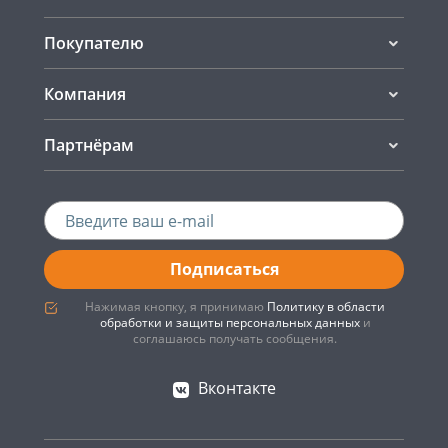
Покупателю
Компания
Партнёрам
Подписаться
Нажимая кнопку, я принимаю
Политику в области
обработки и защиты персональных данных
и
соглашаюсь получать сообщения.
Вконтакте