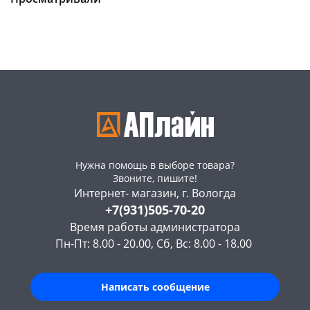
Код товара
129969
Нужна помощь в выборе товара?
Звоните, пишите!
Интернет- магазин, г. Вологда
+7(931)505-70-20
Время работы администратора
Пн-Пт: 8.00 - 20.00, Сб, Вс: 8.00 - 18.00
Написать сообщение