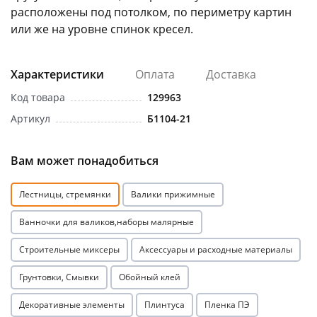
расположены под потолком, по периметру картин
или же на уровне спинок кресел.
Характеристики
Оплата
Доставка
Код товара
129963
раз в 2 недели
Артикул
Б1104-21
Вам может понадобиться
Лестницы, стремянки
Валики прижимные
Ванночки для валиков,наборы малярные
Строительные миксеры
Аксессуары и расходные материалы
Грунтовки, Смывки
Обойный клей
Декоративные элементы
Плинтуса
Пленка ПЭ