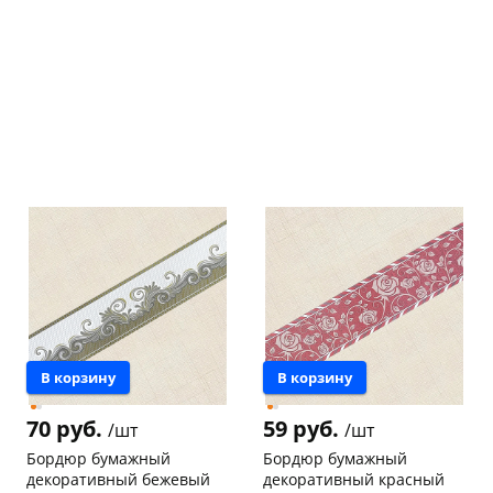
раз в 2 недели
В корзину
В корзину
70 руб.
59 руб.
/шт
/шт
Бордюр бумажный
Бордюр бумажный
декоративный бежевый
декоративный красный