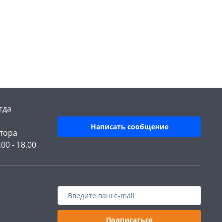
гда
Написать сообщение
тора
.00 - 18.00
Подписаться