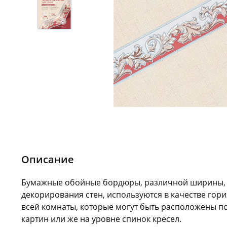
Описание
Бумажные обойные бордюры, различной ширины,
декорирования стен, используются в качестве гори
всей комнаты, которые могут быть расположены п
картин или же на уровне спинок кресел.