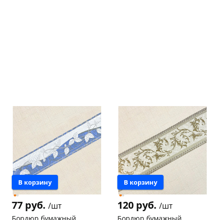
раз в 2 недели
В корзину
В корзину
77 руб.
120 руб.
/шт
/шт
Бордюр бумажный
Бордюр бумажный