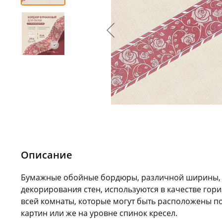
Описание
Бумажные обойные бордюры, различной ширины,
декорирования стен, используются в качестве гори
всей комнаты, которые могут быть расположены п
картин или же на уровне спинок кресел.