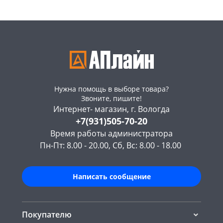
Нужна помощь в выборе товара?
Звоните, пишите!
Интернет- магазин, г. Вологда
+7(931)505-70-20
Время работы администратора
Пн-Пт: 8.00 - 20.00, Сб, Вс: 8.00 - 18.00
Написать сообщение
Покупателю