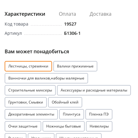
Характеристики
Оплата
Доставка
Код товара
19527
Артикул
Б1306-1
раз в 2 недели
Вам может понадобиться
Лестницы, стремянки
Валики прижимные
Ванночки для валиков,наборы малярные
Строительные миксеры
Аксессуары и расходные материалы
Грунтовки, Смывки
Обойный клей
Декоративные элементы
Плинтуса
Пленка ПЭ
Очки защитные
Ножницы бытовые
Нивелиры