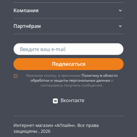
Компания
Партнёрам
Подписаться
Нажимая кнопку, я принимаю
Политику в области
обработки и защиты персональных данных
и
соглашаюсь получать сообщения.
Вконтакте
Интернет-магазин «АПлайн». Все права
защищены , 2026