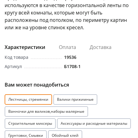
используются в качестве горизонтальной ленты по
кругу всей комнаты, которые могут быть
расположены под потолком, по периметру картин
или же на уровне спинок кресел.
раз в 2 недели
Характеристики
Оплата
Доставка
Код товара
19536
Артикул
Б1708-1
Вам может понадобиться
Лестницы, стремянки
Валики прижимные
Ванночки для валиков,наборы малярные
Строительные миксеры
Аксессуары и расходные материалы
Грунтовки, Смывки
Обойный клей