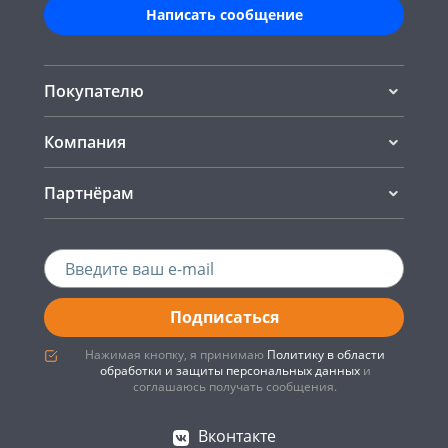
Написать сообщение
Покупателю
Компания
Партнёрам
Подписаться
Нажимая кнопку, я принимаю
Политику в области
обработки и защиты персональных данных
и
соглашаюсь получать сообщения.
Вконтакте