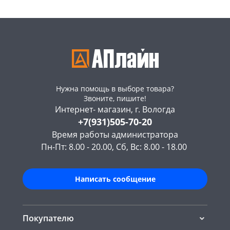
Нужна помощь в выборе товара?
Звоните, пишите!
Интернет- магазин, г. Вологда
+7(931)505-70-20
Время работы администратора
Пн-Пт: 8.00 - 20.00, Сб, Вс: 8.00 - 18.00
Написать сообщение
Покупателю