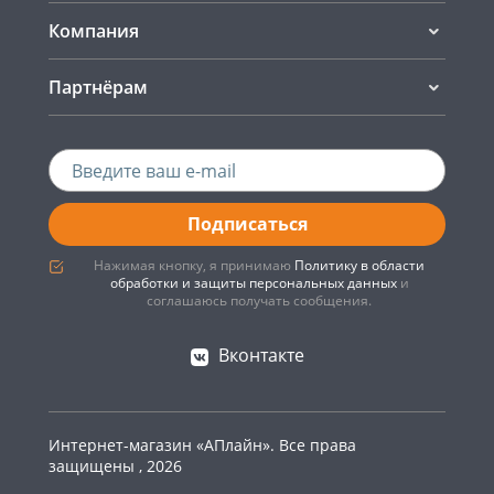
Компания
Партнёрам
Подписаться
Нажимая кнопку, я принимаю
Политику в области
обработки и защиты персональных данных
и
соглашаюсь получать сообщения.
Вконтакте
Интернет-магазин «АПлайн». Все права
защищены , 2026