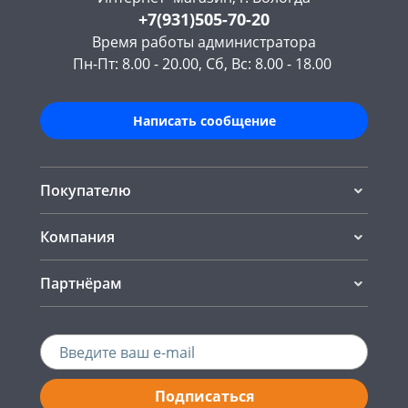
+7(931)505-70-20
Время работы администратора
Пн-Пт: 8.00 - 20.00, Сб, Вс: 8.00 - 18.00
Написать сообщение
Покупателю
Компания
Партнёрам
Подписаться