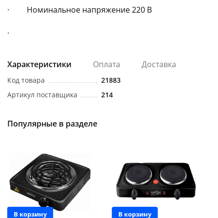
· Номинальное напряжение 220 В
·
Характеристики
Оплата
Доставка
Код товара
21883
Артикул поставщика
214
Популярные в разделе
Новинка
В корзину
В корзину