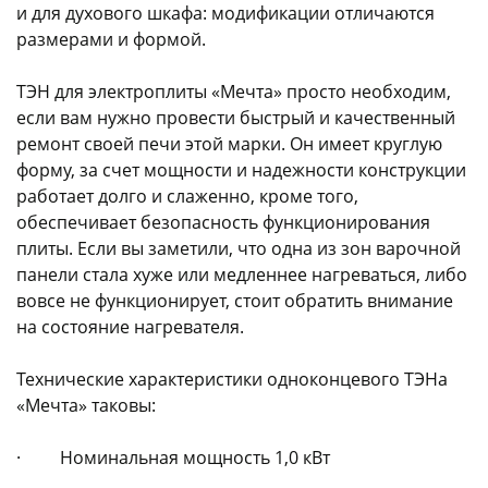
и для духового шкафа: модификации отличаются
размерами и формой.
ТЭН для электроплиты «Мечта» просто необходим,
если вам нужно провести быстрый и качественный
ремонт своей печи этой марки. Он имеет круглую
раз в 2 недели
форму, за счет мощности и надежности конструкции
работает долго и слаженно, кроме того,
обеспечивает безопасность функционирования
плиты. Если вы заметили, что одна из зон варочной
панели стала хуже или медленнее нагреваться, либо
вовсе не функционирует, стоит обратить внимание
на состояние нагревателя.
Технические характеристики одноконцевого ТЭНа
«Мечта» таковы:
· Номинальная мощность 1,0 кВт