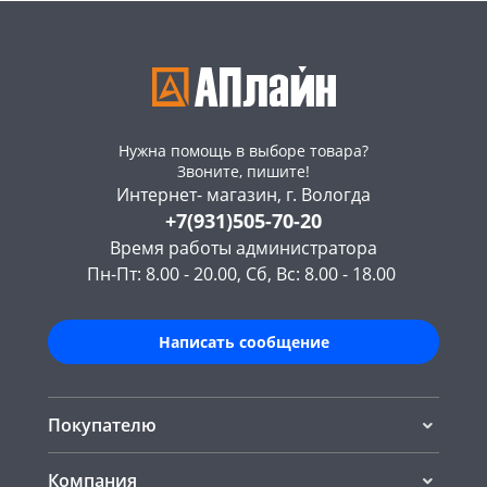
Нужна помощь в выборе товара?
Звоните, пишите!
Интернет- магазин, г. Вологда
+7(931)505-70-20
Время работы администратора
Пн-Пт: 8.00 - 20.00, Сб, Вс: 8.00 - 18.00
Написать сообщение
Покупателю
Компания