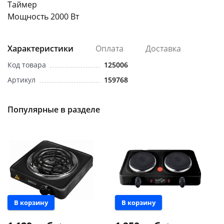
Таймер
Мощность 2000 Вт
Характеристики
Оплата
Доставка
Код товара
125006
раз в 2 недели
Артикул
159768
Популярные в разделе
Новинка
В корзину
В корзину