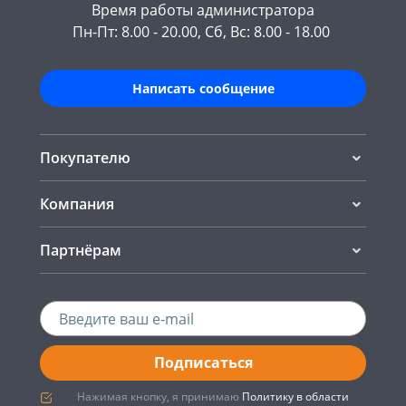
Время работы администратора
Пн-Пт: 8.00 - 20.00, Сб, Вс: 8.00 - 18.00
Написать сообщение
Покупателю
Компания
Партнёрам
Подписаться
Нажимая кнопку, я принимаю
Политику в области