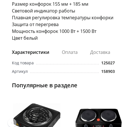
Размер конфорок 155 мм + 185 мм
Световой индикатор работы
Плавная регулировка температуры конфорки
Защита от перегрева
Мощность конфорок 1000 Вт + 1500 Вт
Цвет белый
Характеристики
Оплата
Доставка
Код товара
125027
Артикул
158903
Популярные в разделе
Новинка