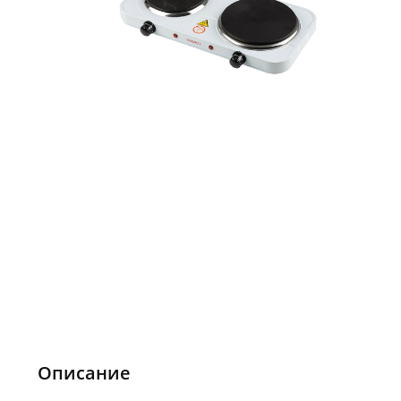
Описание