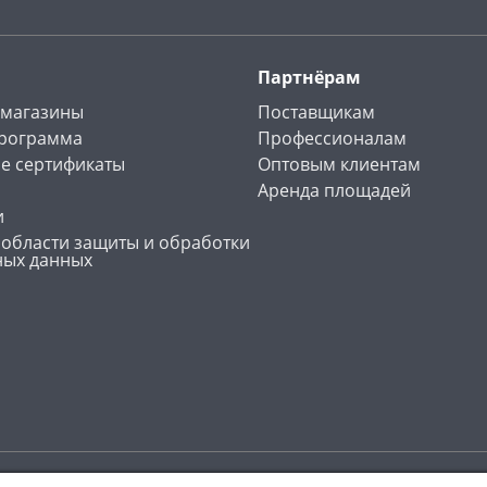
Партнёрам
 магазины
Поставщикам
программа
Профессионалам
е сертификаты
Оптовым клиентам
Аренда площадей
и
 области защиты и обработки
ных данных