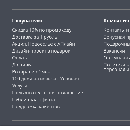
Покупателю
Компания
Скидка 10% по промокоду
Контакты и
Доставка за 1 рубль
Бонусная 
Акция. Новоселье с АПлайн
Подарочны
Дизайн-проект в подарок
Вакансии
Оплата
О компани
Доставка
Политика в
персональ
Возврат и обмен
100 дней на возврат. Условия
Услуги
Пользовательское соглашение
Публичная оферта
Поддержка клиентов