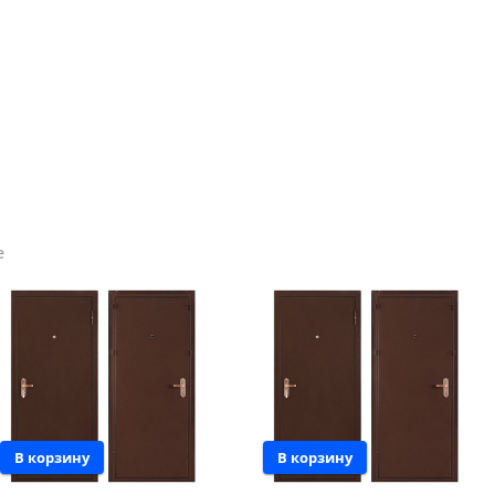
е
В корзину
В корзину