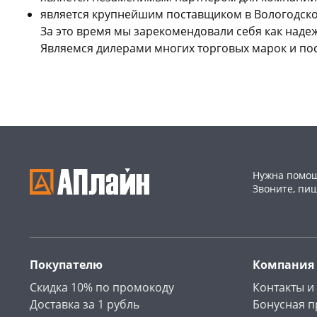
является крупнейшим поставщиком в Вологодской
За это время мы зарекомендовали себя как над
Являемся дилерами многих торговых марок и по
Нужна помощ
Звоните, пи
Покупателю
Компания
Скидка 10% по промокоду
Контакты и
Доставка за 1 рубль
Бонусная 