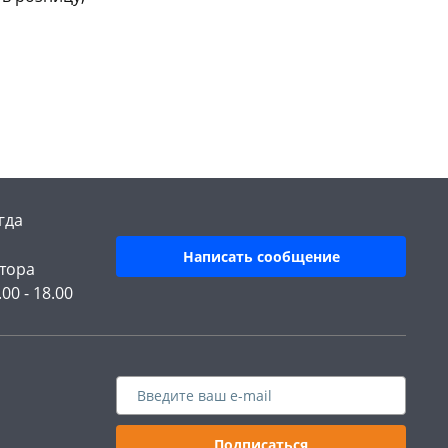
гда
Написать сообщение
тора
.00 - 18.00
Подписаться