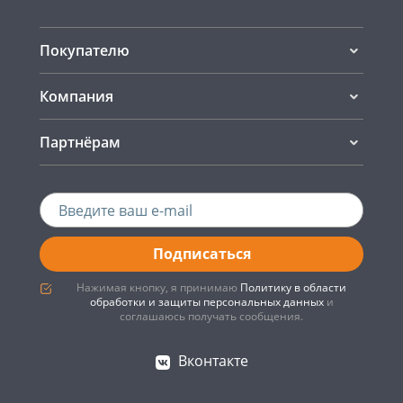
Покупателю
Компания
Партнёрам
Подписаться
Нажимая кнопку, я принимаю
Политику в области
обработки и защиты персональных данных
и
соглашаюсь получать сообщения.
Вконтакте