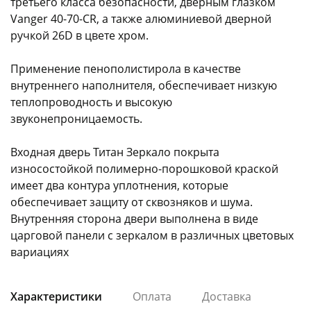
третьего класса безопасности, дверным глазком
Vanger 40-70-CR, а также алюминиевой дверной
ручкой 26D в цвете хром.
Применение пенополистирола в качестве
внутреннего наполнителя, обеспечивает низкую
теплопроводность и высокую
раз в 2 недели
звуконепроницаемость.
Входная дверь Титан Зеркало покрыта
износостойкой полимерно-порошковой краской
имеет два контура уплотнения, которые
обеспечивает защиту от сквозняков и шума.
Внутренняя сторона двери выполнена в виде
царговой панели с зеркалом в различных цветовых
вариациях
Характеристики
Оплата
Доставка