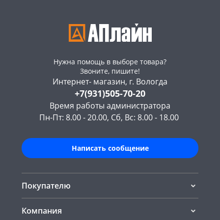
Нужна помощь в выборе товара?
Звоните, пишите!
Интернет- магазин, г. Вологда
+7(931)505-70-20
Время работы администратора
Пн-Пт: 8.00 - 20.00, Сб, Вс: 8.00 - 18.00
Написать сообщение
Покупателю
Компания