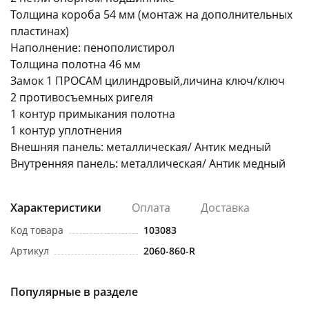
Толщина короба 54 мм (монтаж на дополнительных
пластинах)
Наполнение: пенополистирол
Толщина полотна 46 мм
Замок 1 ПРОСАМ цилиндровый,личина ключ/ключ
2 противосъемных ригеля
раз в 2 недели
1 контур примыкания полотна
1 контур уплотнения
Внешняя панель: металлическая/ Антик медный
Внутренняя панель: металлическая/ Антик медный
Характеристики
Оплата
Доставка
Код товара
103083
Артикул
2060-860-R
Популярные в разделе