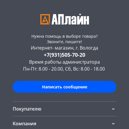
Нужна помощь в выборе товара?
Звоните, пишите!
Интернет- магазин, г. Вологда
+7(931)505-70-20
Время работы администратора
Пн-Пт: 8.00 - 20.00, Сб, Вс: 8.00 - 18.00
Написать сообщение
Покупателю
Компания