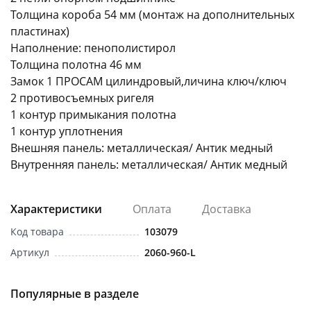
Толщина короба 54 мм (монтаж на дополнительных
пластинах)
Наполнение: пенополистирол
Толщина полотна 46 мм
Замок 1 ПРОСАМ цилиндровый,личина ключ/ключ
2 противосъемных ригеля
раз в 2 недели
1 контур примыкания полотна
1 контур уплотнения
Внешняя панель: металлическая/ Антик медный
Внутренняя панель: металлическая/ Антик медный
Характеристики
Оплата
Доставка
Код товара
103079
Артикул
2060-960-L
Популярные в разделе