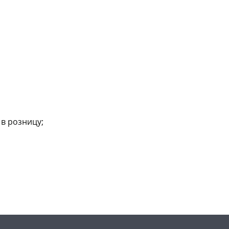
в розницу;