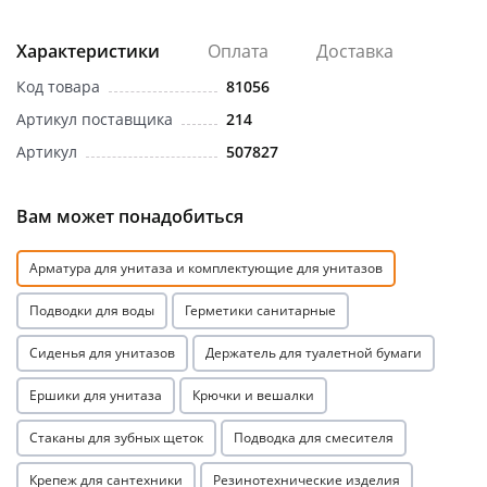
Характеристики
Оплата
Доставка
Код товара
81056
Артикул поставщика
214
Артикул
507827
Вам может понадобиться
Арматура для унитаза и комплектующие для унитазов
Подводки для воды
Герметики санитарные
Сиденья для унитазов
Держатель для туалетной бумаги
Ершики для унитаза
Крючки и вешалки
Стаканы для зубных щеток
Подводка для смесителя
Крепеж для сантехники
Резинотехнические изделия