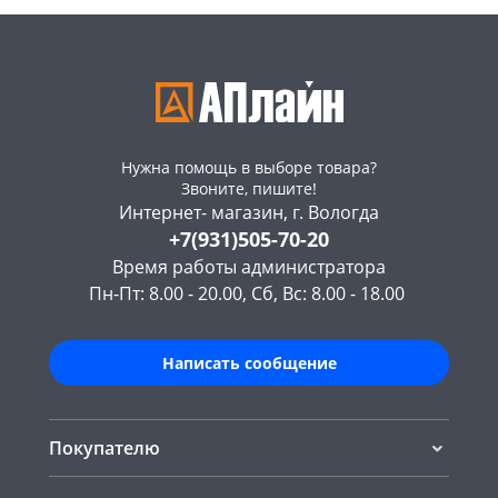
Нужна помощь в выборе товара?
Звоните, пишите!
Интернет- магазин, г. Вологда
+7(931)505-70-20
Время работы администратора
Пн-Пт: 8.00 - 20.00, Сб, Вс: 8.00 - 18.00
Написать сообщение
Покупателю