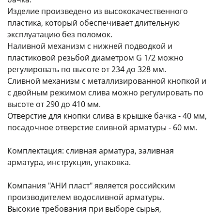
Изделие произведено из высококачественного
пластика, который обеспечивает длительную
эксплуатацию без поломок.
Наливной механизм с нижней подводкой и
пластиковой резьбой диаметром G 1/2 можно
регулировать по высоте от 234 до 328 мм.
раз в 2 недели
Сливной механизм с металлизированной кнопкой и
с двойным режимом слива можно регулировать по
высоте от 290 до 410 мм.
Отверстие для кнопки слива в крышке бачка - 40 мм,
посадочное отверстие сливной арматуры - 60 мм.
Комплектация: сливная арматура, заливная
арматура, инструкция, упаковка.
Компания "АНИ пласт" является российским
производителем водосливной арматуры.
Высокие требования при выборе сырья,