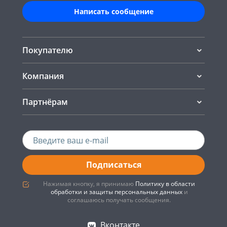
Написать сообщение
Покупателю
Компания
Партнёрам
Подписаться
Нажимая кнопку, я принимаю
Политику в области
обработки и защиты персональных данных
и
соглашаюсь получать сообщения.
Вконтакте