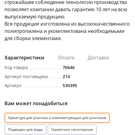
строжайшее соблюдение технологии производства
позволяет компании давать гарантию 10 лет на всю
выпускаемую продукцию.
Вся продукция изготовлена из высококачественного
полипропилена и укомплектована необходимыми
для сборки элементами.
Характеристики
Оплата
Доставка
Код товара
76646
Артикул поставщика
214
Артикул
530395
Вам может понадобиться
Арматура для унитаза и комплектующие для унитазов
Подводки для воды
Герметики санитарные