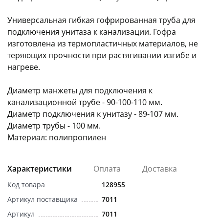
Универсальная гибкая гофрированная труба для
подключения унитаза к канализации. Гофра
изготовлена из термопластичных материалов, не
теряющих прочности при растягивании изгибе и
нагреве.
раз в 2 недели
Диаметр манжеты для подключения к
канализационной трубе - 90-100-110 мм.
Диаметр подключения к унитазу - 89-107 мм.
Диаметр трубы - 100 мм.
Материал: полипропилен
Характеристики
Оплата
Доставка
Код товара
128955
Артикул поставщика
7011
Артикул
7011