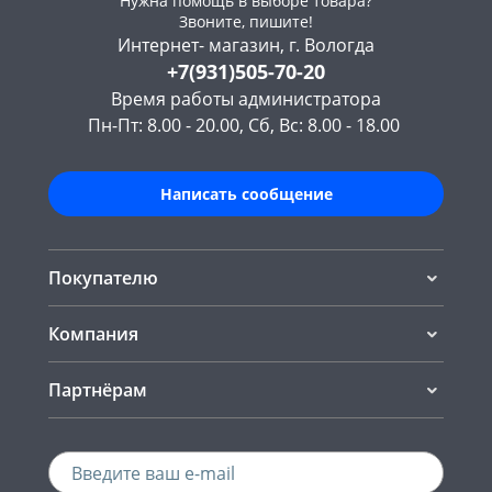
Нужна помощь в выборе товара?
Звоните, пишите!
Интернет- магазин, г. Вологда
+7(931)505-70-20
Время работы администратора
Пн-Пт: 8.00 - 20.00, Сб, Вс: 8.00 - 18.00
Написать сообщение
Покупателю
Компания
Партнёрам