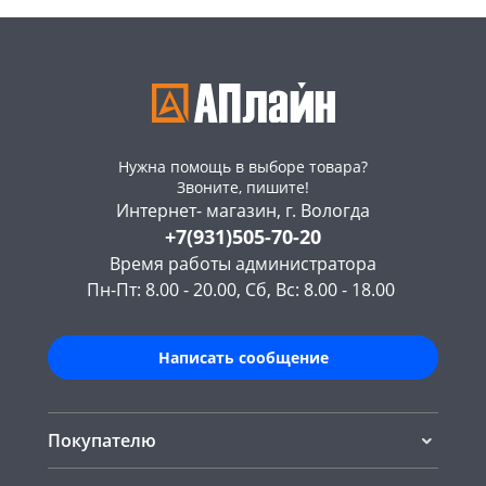
Нужна помощь в выборе товара?
Звоните, пишите!
Интернет- магазин, г. Вологда
+7(931)505-70-20
Время работы администратора
Пн-Пт: 8.00 - 20.00, Сб, Вс: 8.00 - 18.00
Написать сообщение
Покупателю