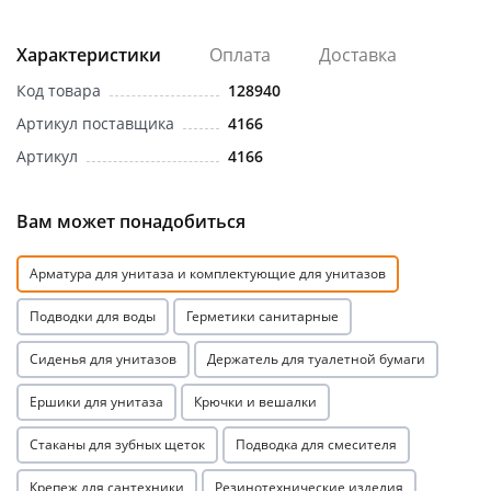
Характеристики
Оплата
Доставка
Код товара
128940
Артикул поставщика
4166
Артикул
4166
Вам может понадобиться
Арматура для унитаза и комплектующие для унитазов
Подводки для воды
Герметики санитарные
Сиденья для унитазов
Держатель для туалетной бумаги
Ершики для унитаза
Крючки и вешалки
Стаканы для зубных щеток
Подводка для смесителя
Крепеж для сантехники
Резинотехнические изделия