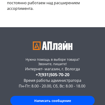
постоянно работаем над расширением
ассортимента.
Нужна помощь в выборе товара?
Звоните, пишите!
Интернет- магазин, г. Вологда
+7(931)505-70-20
Время работы администратора
Пн-Пт: 8.00 - 20.00, Сб, Вс: 8.00 - 18.00
Написать сообщение