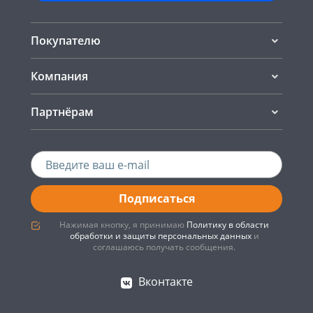
Покупателю
Компания
Партнёрам
Подписаться
Нажимая кнопку, я принимаю
Политику в области
обработки и защиты персональных данных
и
соглашаюсь получать сообщения.
Вконтакте