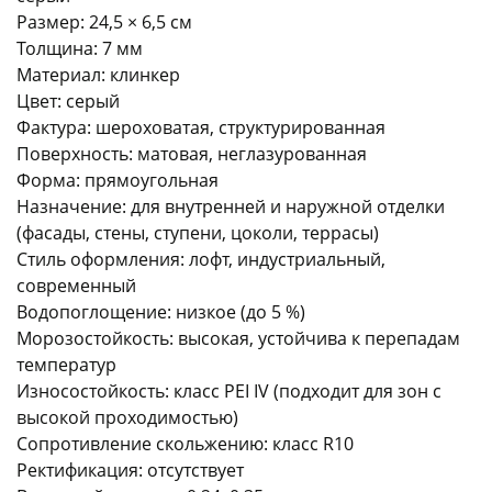
Размер: 24,5 × 6,5 см
Толщина: 7 мм
Материал: клинкер
Цвет: серый
Фактура: шероховатая, структурированная
Поверхность: матовая, неглазурованная
раз в 2 недели
Форма: прямоугольная
Назначение: для внутренней и наружной отделки
(фасады, стены, ступени, цоколи, террасы)
Стиль оформления: лофт, индустриальный,
современный
Водопоглощение: низкое (до 5 %)
Морозостойкость: высокая, устойчива к перепадам
температур
Износостойкость: класс PEI IV (подходит для зон с
высокой проходимостью)
Сопротивление скольжению: класс R10
Ректификация: отсутствует