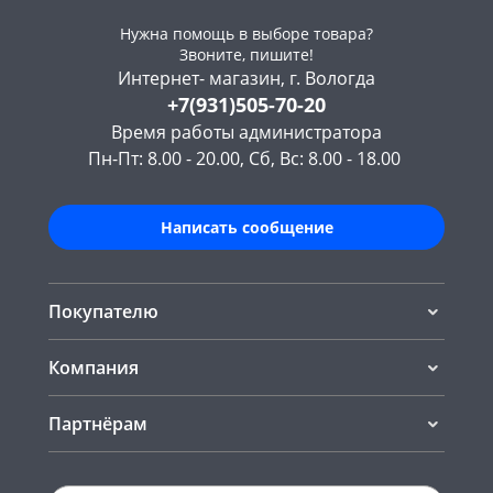
Нужна помощь в выборе товара?
Звоните, пишите!
Интернет- магазин, г. Вологда
+7(931)505-70-20
Время работы администратора
Пн-Пт: 8.00 - 20.00, Сб, Вс: 8.00 - 18.00
Написать сообщение
Покупателю
Компания
Партнёрам