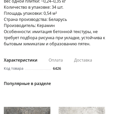
Вес одной плитки: ~0,24–0,35 кг
Количество в упаковке: 34 шт.
Площадь упаковки: 0,54 м²
Страна производства: Беларусь
Производитель: Керамин
Особенности: имитация бетонной текстуры, не
требует подбора рисунка при укладке, устойчива к
бытовым химикатам и образованию пятен.
Характеристики
Оплата
Доставка
Код товара
6426
Популярные в разделе