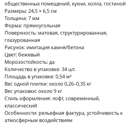
общественных помещений, кухни, холла, гостиной
Размеры: 24,5 × 6,5 см
Толщина: 7 мм
Форма: прямоугольная
Поверхность: матовая, структурированная,
глазурованная
раз в 2 недели
Рисунок: имитация камня/бетона
Цвет: бежевый
Морозостойкость: да
Количество в упаковке: 34 шт.
Площадь в упаковке: 0,54 м²
Вес одной плитки: около 0,26–0,35 кг
Вес упаковки: около 9 кг
Стиль оформления: лофт, современный,
классический
Особенности: рельефная фактура, устойчивость к
атмосферным воздействиям