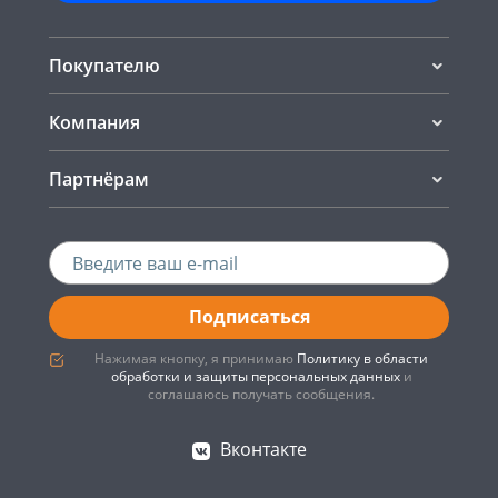
Покупателю
Компания
Партнёрам
Подписаться
Нажимая кнопку, я принимаю
Политику в области
обработки и защиты персональных данных
и
соглашаюсь получать сообщения.
Вконтакте