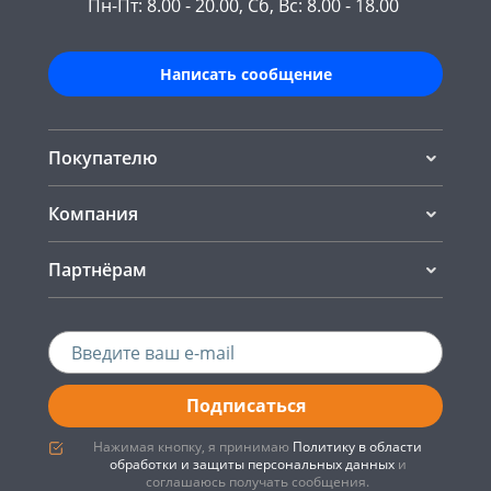
Пн-Пт: 8.00 - 20.00, Сб, Вс: 8.00 - 18.00
Написать сообщение
Покупателю
Компания
Партнёрам
Подписаться
Нажимая кнопку, я принимаю
Политику в области
обработки и защиты персональных данных
и
соглашаюсь получать сообщения.