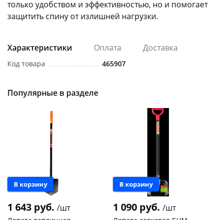
только удобством и эффективностью, но и помогает
защитить спину от излишней нагрузки.
Характеристики
Оплата
Доставка
Код товара
465907
раз в 2 недели
Популярные в разделе
В корзину
В корзину
1 643 руб.
1 090 руб.
/шт
/шт