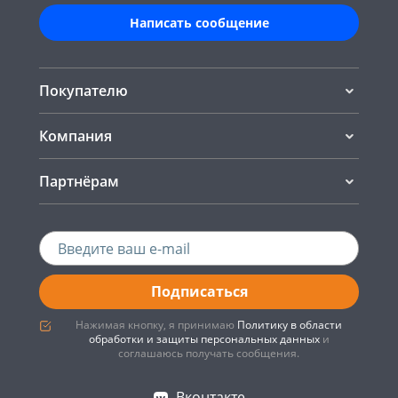
Написать сообщение
Покупателю
Компания
Партнёрам
Подписаться
Нажимая кнопку, я принимаю
Политику в области
обработки и защиты персональных данных
и
соглашаюсь получать сообщения.
Вконтакте