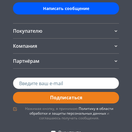
Написать сообщение
Покупателю
Компания
Партнёрам
Подписаться
Нажимая кнопку, я принимаю
Политику в области
обработки и защиты персональных данных
и
соглашаюсь получать сообщения.