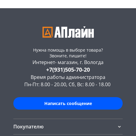
Нужна помощь в выборе товара?
Звоните, пишите!
Интернет- магазин, г. Вологда
+7(931)505-70-20
Время работы администратора
Пн-Пт: 8.00 - 20.00, Сб, Вс: 8.00 - 18.00
Написать сообщение
Покупателю