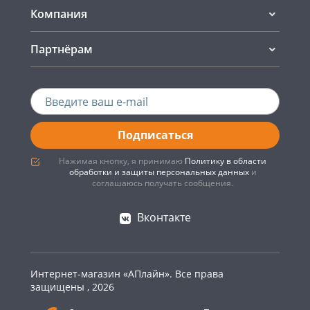
Компания
Партнёрам
Подписаться
Нажимая кнопку, я принимаю
Политику в области
обработки и защиты персональных данных
и
соглашаюсь получать сообщения.
Вконтакте
Интернет-магазин «АПлайн». Все права
защищены , 2026