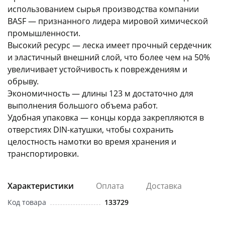
использованием сырья производства компании
BASF — признанного лидера мировой химической
промышленности.
Высокий ресурс — леска имеет прочный сердечник
и эластичный внешний слой, что более чем на 50%
увеличивает устойчивость к повреждениям и
раз в 2 недели
обрыву.
Экономичность — длины 123 м достаточно для
выполнения большого объема работ.
Удобная упаковка — концы корда закрепляются в
отверстиях DIN-катушки, чтобы сохранить
целостность намотки во время хранения и
транспортировки.
Характеристики
Оплата
Доставка
Код товара
133729