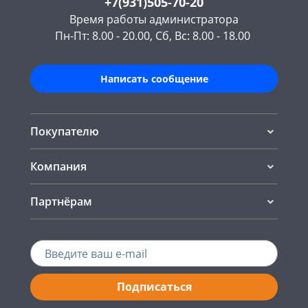
+7(931)505-70-20
Время работы администратора
Пн-Пт: 8.00 - 20.00, Сб, Вс: 8.00 - 18.00
Написать сообщение
Покупателю
Компания
Партнёрам
Подписаться