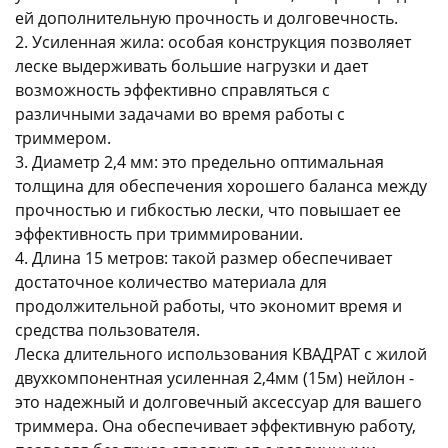
ей дополнительную прочность и долговечность.
2. Усиленная жила: особая конструкция позволяет
леске выдерживать большие нагрузки и дает
возможность эффективно справляться с
различными задачами во время работы с
триммером.
раз в 2 недели
3. Диаметр 2,4 мм: это предельно оптимальная
толщина для обеспечения хорошего баланса между
прочностью и гибкостью лески, что повышает ее
эффективность при триммировании.
4. Длина 15 метров: такой размер обеспечивает
достаточное количество материала для
продолжительной работы, что экономит время и
средства пользователя.
Леска длительного использования КВАДРАТ с жилой
двухкомпонентная усиленная 2,4мм (15м) нейлон -
это надежный и долговечный аксессуар для вашего
триммера. Она обеспечивает эффективную работу,