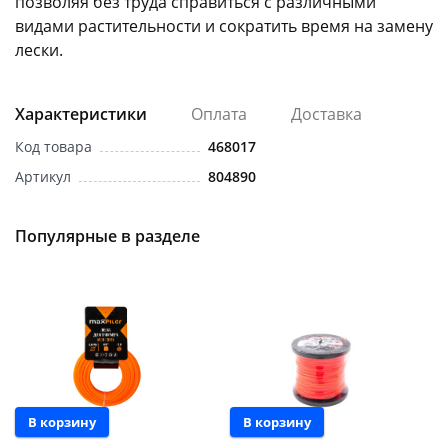
позволяя без труда справиться с различными
видами растительности и сократить время на замену
лески.
Характеристики
Оплата
Доставка
Код товара
468017
Артикул
804890
Популярные в разделе
В корзину
В корзину