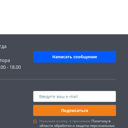
гда
Написать сообщение
тора
.00 - 18.00
Подписаться
Нажимая кнопку, я принимаю
Политику в
области обработки и защиты персональных