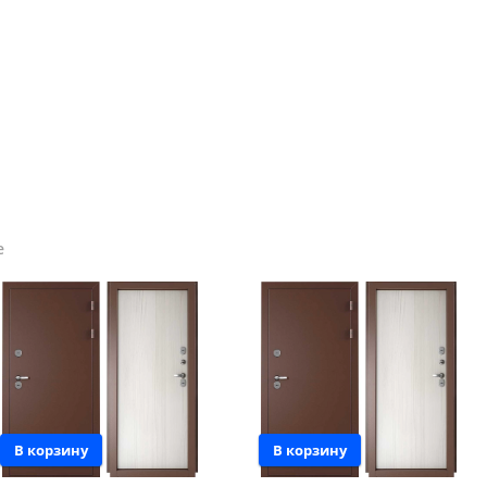
е
В корзину
В корзину