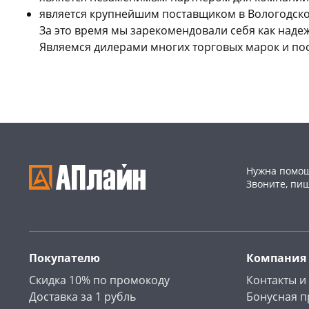
является крупнейшим поставщиком в Вологодской
За это время мы зарекомендовали себя как над
Являемся дилерами многих торговых марок и по
Нужна помощ
Звоните, пи
Покупателю
Компания
Скидка 10% по промокоду
Контакты и
Доставка за 1 рубль
Бонусная 