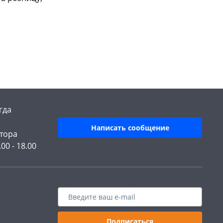
гда
Написать сообщение
тора
.00 - 18.00
Подписаться