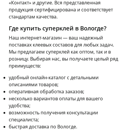
«Контакт» и другие. Вся представленная
продукция сертифицирована и соответствует
стандартам качества.
Где купить суперклей в Вологде?
Наш интернет-магазин — ваш надежный
поставках клеевых составов для любых задач.
Мы предлагаем суперклей как оптом, так и в
розницу. Выбирая нас, вы получаете целый ряд
преимуществ:
удобный онлайн‑каталог с детальными
описаниями товаров;
оперативная обработка заказов;
несколько вариантов оплаты для вашего
удобства;
возможность получения консультации
специалиста;
быстрая доставка по Вологде.