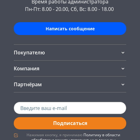
Время работы администратора
Пн-Пт: 8.00 - 20.00, Сб, Вс: 8.00 - 18.00
Написать сообщение
Покупателю
Компания
Партнёрам
Подписаться
Нажимая кнопку, я принимаю
Политику в области
обработки и защиты персональных данных
и