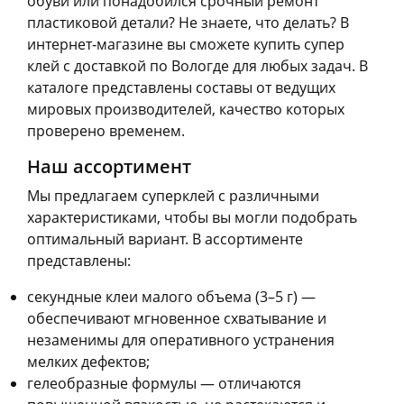
обуви или понадобился срочный ремонт
пластиковой детали? Не знаете, что делать? В
интернет‑магазине вы сможете купить супер
клей с доставкой по Вологде для любых задач. В
каталоге представлены составы от ведущих
мировых производителей, качество которых
проверено временем.
Наш ассортимент
Мы предлагаем суперклей с различными
характеристиками, чтобы вы могли подобрать
оптимальный вариант. В ассортименте
представлены:
секундные клеи малого объема (3–5 г) —
обеспечивают мгновенное схватывание и
незаменимы для оперативного устранения
мелких дефектов;
гелеобразные формулы — отличаются