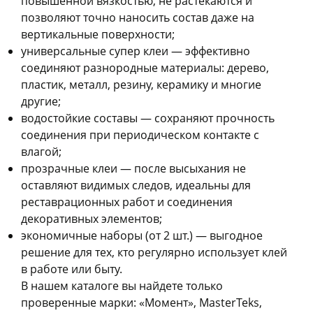
повышенной вязкостью, не растекаются и
позволяют точно наносить состав даже на
вертикальные поверхности;
универсальные супер клеи — эффективно
соединяют разнородные материалы: дерево,
пластик, металл, резину, керамику и многие
другие;
водостойкие составы — сохраняют прочность
соединения при периодическом контакте с
влагой;
прозрачные клеи — после высыхания не
оставляют видимых следов, идеальны для
реставрационных работ и соединения
декоративных элементов;
экономичные наборы (от 2 шт.) — выгодное
решение для тех, кто регулярно использует клей
в работе или быту.
В нашем каталоге вы найдете только
проверенные марки: «Момент», MasterTeks,