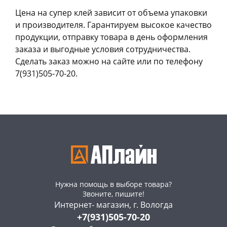
Цена на супер клей зависит от объема упаковки
и производителя. Гарантируем высокое качество
продукции, отправку товара в день оформления
заказа и выгодные условия сотрудничества.
Сделать заказ можно на сайте или по телефону
7(931)505-70-20.
Нужна помощь в выборе товара?
Звоните, пишите!
Интернет- магазин, г. Вологда
+7(931)505-70-20