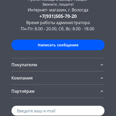
Звоните, пишите!
Интернет- магазин, г. Вологда
+7(931)505-70-20
Время работы администратора
Пн-Пт: 8.00 - 20.00, Сб, Вс: 8.00 - 18.00
Написать сообщение
Покупателю
Компания
Партнёрам