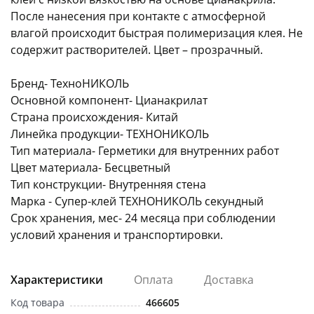
После нанесения при контакте с атмосферной
влагой происходит быстрая полимеризация клея. Не
содержит растворителей. Цвет – прозрачный.
Бренд- ТехноНИКОЛЬ
Основной компонент- Цианакрилат
раз в 2 недели
Страна происхождения- Китай
Линейка продукции- ТЕХНОНИКОЛЬ
Тип материала- Герметики для внутренних работ
Цвет материала- Бесцветный
Тип конструкции- Внутренняя стена
Марка - Супер-клей ТЕХНОНИКОЛЬ секундный
Срок хранения, мес- 24 месяца при соблюдении
условий хранения и транспортировки.
Характеристики
Оплата
Доставка
Код товара
466605