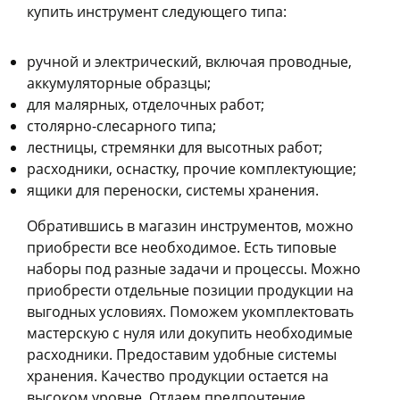
купить инструмент следующего типа:
ручной и электрический, включая проводные,
аккумуляторные образцы;
для малярных, отделочных работ;
столярно-слесарного типа;
лестницы, стремянки для высотных работ;
расходники, оснастку, прочие комплектующие;
ящики для переноски, системы хранения.
Обратившись в магазин инструментов, можно
приобрести все необходимое. Есть типовые
наборы под разные задачи и процессы. Можно
приобрести отдельные позиции продукции на
выгодных условиях. Поможем укомплектовать
мастерскую с нуля или докупить необходимые
расходники. Предоставим удобные системы
хранения. Качество продукции остается на
высоком уровне. Отдаем предпочтение