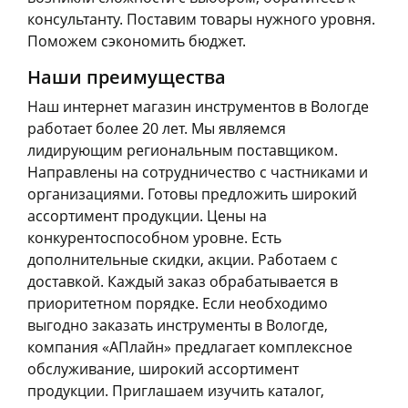
консультанту. Поставим товары нужного уровня.
Поможем сэкономить бюджет.
Наши преимущества
Наш интернет магазин инструментов в Вологде
работает более 20 лет. Мы являемся
лидирующим региональным поставщиком.
Направлены на сотрудничество с частниками и
организациями. Готовы предложить широкий
ассортимент продукции. Цены на
конкурентоспособном уровне. Есть
дополнительные скидки, акции. Работаем с
доставкой. Каждый заказ обрабатывается в
приоритетном порядке. Если необходимо
выгодно заказать инструменты в Вологде,
компания «АПлайн» предлагает комплексное
обслуживание, широкий ассортимент
продукции. Приглашаем изучить каталог,