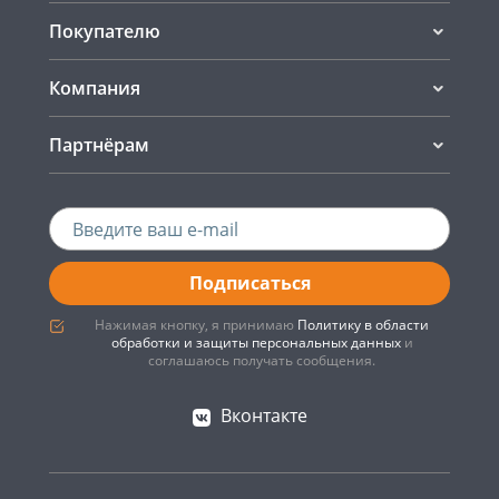
Покупателю
Компания
Партнёрам
Подписаться
Нажимая кнопку, я принимаю
Политику в области
обработки и защиты персональных данных
и
соглашаюсь получать сообщения.
Вконтакте