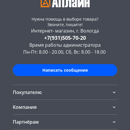
Нужна помощь в выборе товара?
Звоните, пишите!
Интернет- магазин, г. Вологда
+7(931)505-70-20
Время работы администратора
Пн-Пт: 8.00 - 20.00, Сб, Вс: 8.00 - 18.00
Написать сообщение
Покупателю
Компания
Партнёрам