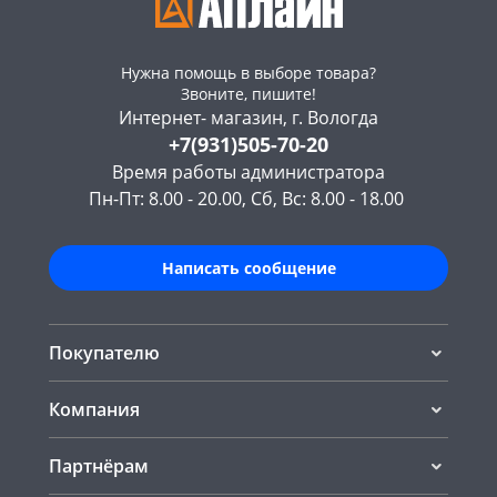
Нужна помощь в выборе товара?
Звоните, пишите!
Интернет- магазин, г. Вологда
+7(931)505-70-20
Время работы администратора
Пн-Пт: 8.00 - 20.00, Сб, Вс: 8.00 - 18.00
Написать сообщение
Покупателю
Компания
Партнёрам