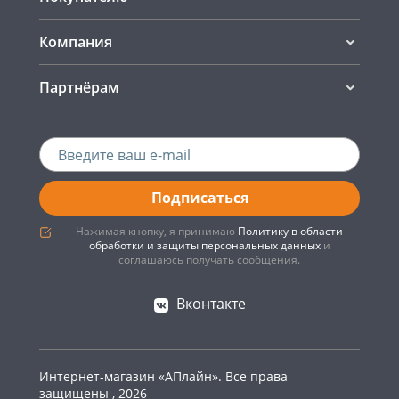
Компания
Партнёрам
Подписаться
Нажимая кнопку, я принимаю
Политику в области
обработки и защиты персональных данных
и
соглашаюсь получать сообщения.
Вконтакте
Интернет-магазин «АПлайн». Все права
защищены , 2026