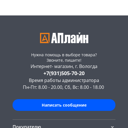
Нужна помощь в выборе товара?
Звоните, пишите!
Интернет- магазин, г. Вологда
+7(931)505-70-20
Время работы администратора
Пн-Пт: 8.00 - 20.00, Сб, Вс: 8.00 - 18.00
Написать сообщение
Покупателю