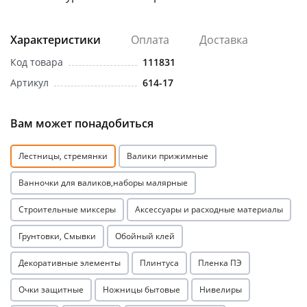
Характеристики
Оплата
Доставка
Код товара
111831
Артикул
614-17
раз в 2 недели
Вам может понадобиться
Лестницы, стремянки
Валики прижимные
Ванночки для валиков,наборы малярные
Строительные миксеры
Аксессуары и расходные материалы
Грунтовки, Смывки
Обойный клей
Декоративные элементы
Плинтуса
Пленка ПЭ
Очки защитные
Ножницы бытовые
Нивелиры