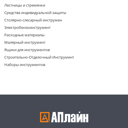
Лестницы и стремянки
Средства индивидуальной защиты
Столярно-слесарный инструмен
Электробензоинструмент
Расходные материалы
Малярный инструмент
раз в 2 недели
Ящики для инструментов
Строительно-Отделочный Инструмент
Наборы инструментов