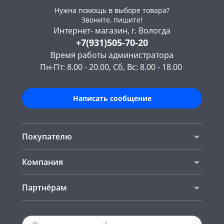
Нужна помощь в выборе товара?
Звоните, пишите!
Интернет- магазин, г. Вологда
+7(931)505-70-20
Время работы администратора
Пн-Пт: 8.00 - 20.00, Сб, Вс: 8.00 - 18.00
Написать сообщение
Покупателю
Компания
Партнёрам