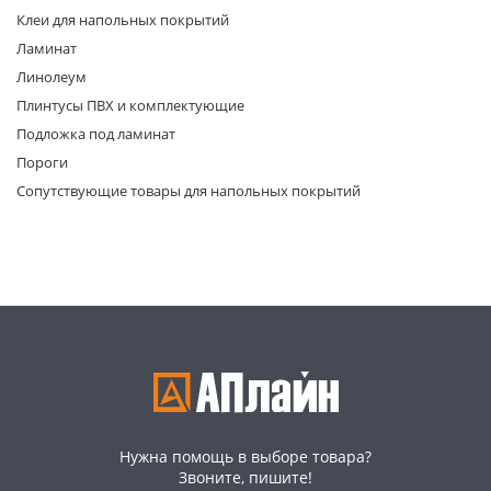
Клеи для напольных покрытий
Ламинат
Линолеум
Плинтусы ПВХ и комплектующие
Подложка под ламинат
Пороги
раз в 2 недели
Сопутствующие товары для напольных покрытий
Нужна помощь в выборе товара?
Звоните, пишите!