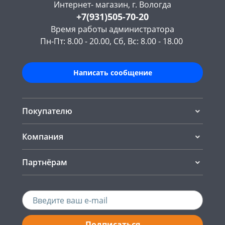
Интернет- магазин, г. Вологда
+7(931)505-70-20
Время работы администратора
Пн-Пт: 8.00 - 20.00, Сб, Вс: 8.00 - 18.00
Написать сообщение
Покупателю
Компания
Партнёрам
Подписаться