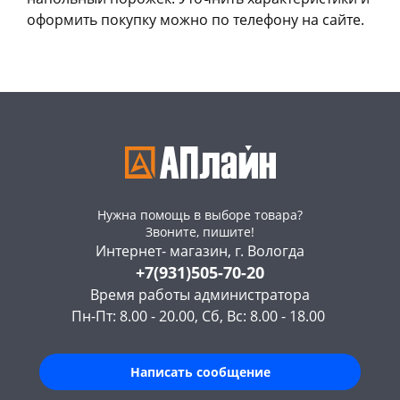
оформить покупку можно по телефону на сайте.
Нужна помощь в выборе товара?
Звоните, пишите!
Интернет- магазин, г. Вологда
+7(931)505-70-20
Время работы администратора
Пн-Пт: 8.00 - 20.00, Сб, Вс: 8.00 - 18.00
Написать сообщение