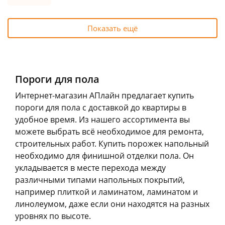
Показать ещё
Пороги для пола
Интернет-магазин АПлайн предлагает купить
пороги для пола с доставкой до квартиры в
удобное время. Из нашего ассортимента вы
можете выбрать всё необходимое для ремонта,
строительных работ. Купить порожек напольный
необходимо для финишной отделки пола. Он
укладывается в месте перехода между
различными типами напольных покрытий,
например плиткой и ламинатом, ламинатом и
линолеумом, даже если они находятся на разных
уровнях по высоте.