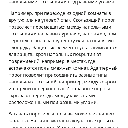
напольными покрытиями под разными углами.
Например, при переходе из одной комнаты в
другую или на угловой стык. Скользящий порог
позволяет перемещаться между напольными
покрытиями на разных уровнях, например, при
переходе с пола на ступеньку или на поднятую
площадку. Защитные элементы устанавливаются
для защиты края напольных покрытий от
повреждений, например, в местах, где
встречаются полы смежных комнат. Адаптерный
порог позволит присоединить разные типы
напольных покрытий, например, между ковром
и твердой поверхностью. Z-образные пороги
скрывают переходы между комнатами,
расположенными под разными углами.
Заказать пороги для пола вы можете из нашего
каталога. На сайте указаны актуальные цены на
напольный порожек. Уточнить характеристики и