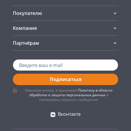
Покупателю
Компания
Партнёрам
Подписаться
Нажимая кнопку, я принимаю
Политику в области
обработки и защиты персональных данных
и
соглашаюсь получать сообщения.
Вконтакте