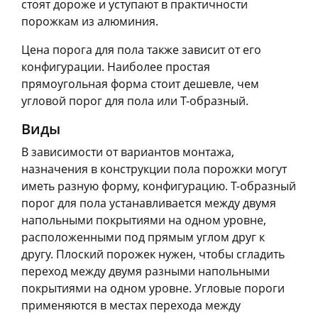
стоят дороже и уступают в практичности
порожкам из алюминия.
Цена порога для пола также зависит от его
конфигурации. Наиболее простая
прямоугольная форма стоит дешевле, чем
угловой порог для пола или Т-образный.
Виды
В зависимости от вариантов монтажа,
назначения в конструкции пола порожки могут
иметь разную форму, конфигурацию. Т-образный
порог для пола устанавливается между двумя
напольными покрытиями на одном уровне,
расположенными под прямым углом друг к
другу. Плоский порожек нужен, чтобы сгладить
переход между двумя разными напольными
покрытиями на одном уровне. Угловые пороги
применяются в местах перехода между