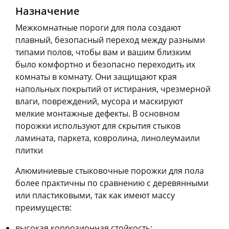
Назначение
Межкомнатные пороги для пола создают
плавный, безопасный переход между разными
типами полов, чтобы вам и вашим близким
было комфортно и безопасно переходить их
комнаты в комнату. Они защищают края
напольных покрытий от истирания, чрезмерной
влаги, повреждений, мусора и маскируют
мелкие монтажные дефекты. В основном
порожки используют для скрытия стыков
ламината, паркета, ковролина, линолеумаили
плитки
Алюминиевые стыковочные порожки для пола
более практичны по сравнению с деревянными
или пластиковыми, так как имеют массу
преимуществ:
высокая коррозионная стойкость;