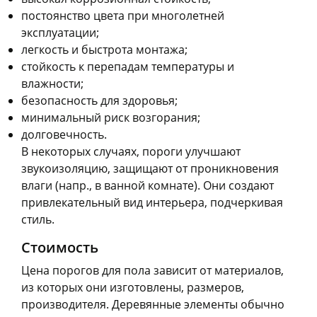
постоянство цвета при многолетней
эксплуатации;
легкость и быстрота монтажа;
стойкость к перепадам температуры и
влажности;
безопасность для здоровья;
минимальный риск возгорания;
долговечность.
В некоторых случаях, пороги улучшают
звукоизоляцию, защищают от проникновения
влаги (напр., в ванной комнате). Они создают
привлекательный вид интерьера, подчеркивая
стиль.
Стоимость
Цена порогов для пола зависит от материалов,
из которых они изготовлены, размеров,
производителя. Деревянные элементы обычно