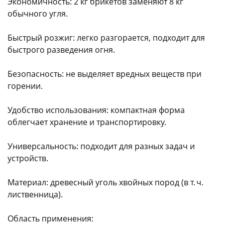
Экономичность: 2 кг брикетов заменяют 8 кг
обычного угля.
Быстрый розжиг: легко разгорается, подходит для
быстрого разведения огня.
Безопасность: не выделяет вредных веществ при
раз в 2 недели
горении.
Удобство использования: компактная форма
облегчает хранение и транспортировку.
Универсальность: подходит для разных задач и
устройств.
Материал: древесный уголь хвойных пород (в т. ч.
лиственница).
Область применения: