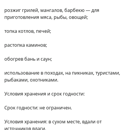
розжиг грилей, мангалов, барбекю — для
приготовления мяса, рыбы, овощей;
топка котлов, печей;
растопка каминов;
обогрев бань и саун;
использование в походах, на пикниках, туристами,
рыбаками, охотниками.
Условия хранения и срок годности:
Срок годности: не ограничен.
Условия хранения: в сухом месте, вдали от
источников влаги.