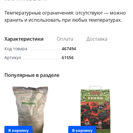
Температурные ограничения: отсутствуют — можно
хранить и использовать при любых температурах.
Характеристики
Оплата
Доставка
Код товара
467494
Артикул
61556
Популярные в разделе
В корзину
В корзину