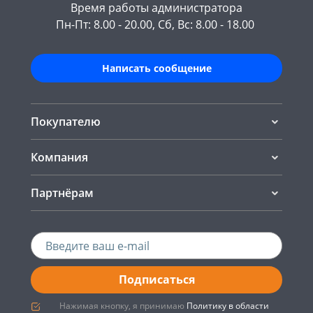
Время работы администратора
Пн-Пт: 8.00 - 20.00, Сб, Вс: 8.00 - 18.00
Написать сообщение
Покупателю
Компания
Партнёрам
Подписаться
Нажимая кнопку, я принимаю
Политику в области