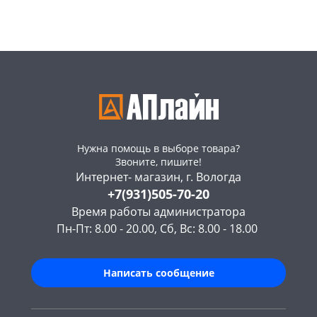
Код товара
465943
Нужна помощь в выборе товара?
Звоните, пишите!
Интернет- магазин, г. Вологда
+7(931)505-70-20
Время работы администратора
Пн-Пт: 8.00 - 20.00, Сб, Вс: 8.00 - 18.00
Написать сообщение