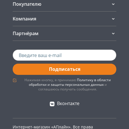
Покупателю
Компания
Партнёрам
Подписаться
Нажимая кнопку, я принимаю
Политику в области
обработки и защиты персональных данных
и
соглашаюсь получать сообщения.
Вконтакте
Интернет-магазин «АПлайн». Все права