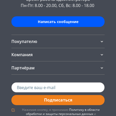
Пн-Пт: 8.00 - 20.00, Сб, Вс: 8.00 - 18.00
Написать сообщение
Покупателю
Компания
Партнёрам
Подписаться
Нажимая кнопку, я принимаю
Политику в области
обработки и защиты персональных данных
и