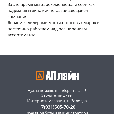
За это время мы зарекомендовали себя как
надежная и динамично развивающаяся
компания.
Являемся дилерами многих торговых марок и
постоянно работаем над расширением
ассортимента.
Нужна помощь в выборе товара?
Звоните, пишите!
Интернет- магазин, г. Вологда
+7(931)505-70-20
Время работы администратора