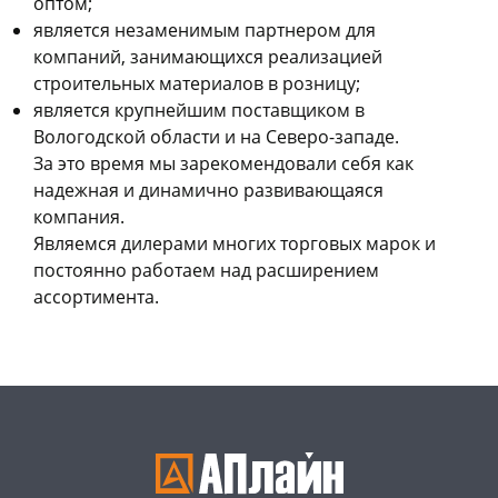
оптом;
является незаменимым партнером для
компаний, занимающихся реализацией
строительных материалов в розницу;
является крупнейшим поставщиком в
Вологодской области и на Северо-западе.
За это время мы зарекомендовали себя как
надежная и динамично развивающаяся
компания.
Являемся дилерами многих торговых марок и
постоянно работаем над расширением
ассортимента.