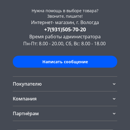
Нужна помощь в выборе товара?
Звоните, пишите!
Интернет- магазин, г. Вологда
+7(931)505-70-20
Время работы администратора
Пн-Пт: 8.00 - 20.00, Сб, Вс: 8.00 - 18.00
Написать сообщение
Покупателю
Компания
Партнёрам