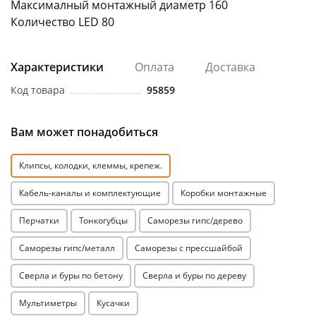
Максималный монтажный диаметр 160
Количество LED 80
Характеристики
Оплата
Доставка
Код товара
95859
Вам может понадобиться
Клипсы, колодки, клеммы, крепеж.
Кабель-каналы и комплектующие
Коробки монтажные
Перчатки
Тонкогубцы
Саморезы гипс/дерево
Саморезы гипс/металл
Саморезы с прессшайбой
Сверла и буры по бетону
Сверла и буры по дереву
Мультиметры
Кусачки