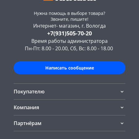
Нужна помощь в выборе товара?
Звоните, пишите!
Интернет- магазин, г. Вологда
+7(931)505-70-20
Время работы администратора
Пн-Пт: 8.00 - 20.00, Сб, Вс: 8.00 - 18.00
Написать сообщение
Покупателю
Компания
Партнёрам